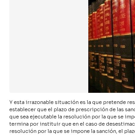
Y esta irrazonable situación es la que pretende res
establecer que el plazo de prescripción de las san
que sea ejecutable la resolución por la que se impo
termina por instituir que en el caso de desestimac
resolución por la que se impone la sanción, el pla