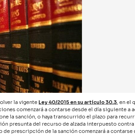
olver la vigente
Ley 40/2015 en su artículo 30.3
, en el 
ciones comenzará a contarse desde el día siguiente a 
ne la sanción, o haya transcurrido el plazo para recurri
ión presunta del recurso de alzada interpuesto contra 
zo de prescripción de la sanción comenzará a contarse 