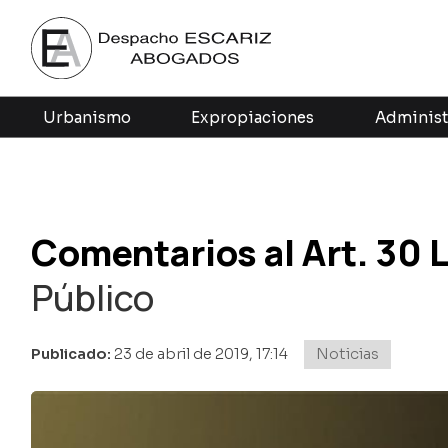
Urbanismo
Expropiaciones
Administ
Comentarios al Art. 30 
Público
Publicado:
23 de abril de 2019, 17:14
Noticias