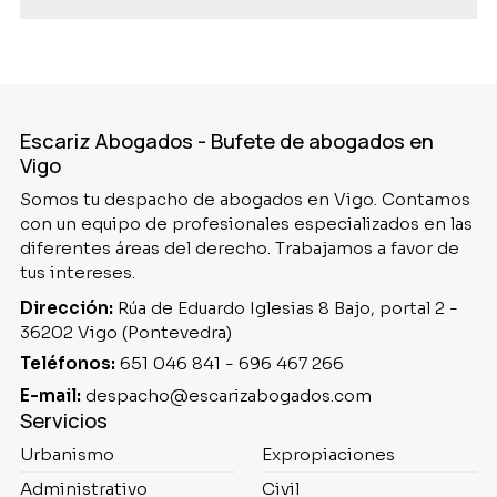
Escariz Abogados - Bufete de abogados en
Vigo
Somos tu despacho de abogados en Vigo. Contamos
con un equipo de profesionales especializados en las
diferentes áreas del derecho. Trabajamos a favor de
tus intereses.
Dirección:
Rúa de Eduardo Iglesias 8 Bajo, portal 2 -
36202 Vigo (Pontevedra)
Teléfonos:
651 046 841
-
696 467 266
E-mail:
despacho@escarizabogados.com
Servicios
Urbanismo
Expropiaciones
Administrativo
Civil