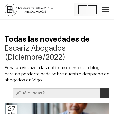
Todas las novedades de
Escariz Abogados
(Diciembre/2022)
Echa un vistazo a las noticias de nuestro blog
para no perderte nada sobre nuestro despacho de
abogados en Vigo.
27