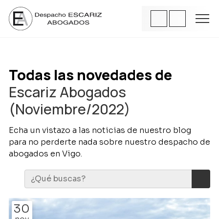
Todas las novedades de
Escariz Abogados
(Noviembre/2022)
Echa un vistazo a las noticias de nuestro blog
para no perderte nada sobre nuestro despacho de
abogados en Vigo.
30