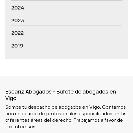
2024
2023
2022
2019
Escariz Abogados - Bufete de abogados en
Vigo
Somos tu despacho de abogados en Vigo. Contamos
con un equipo de profesionales especializados en las
diferentes áreas del derecho. Trabajamos a favor de
tus intereses.