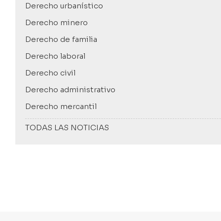
Derecho urbanístico
Derecho minero
Derecho de familia
Derecho laboral
Derecho civil
Derecho administrativo
Derecho mercantil
TODAS LAS NOTICIAS