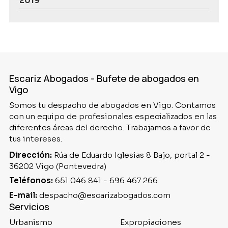
2019
Escariz Abogados - Bufete de abogados en
Vigo
Somos tu despacho de abogados en Vigo. Contamos
con un equipo de profesionales especializados en las
diferentes áreas del derecho. Trabajamos a favor de
tus intereses.
Dirección:
Rúa de Eduardo Iglesias 8 Bajo, portal 2 -
36202 Vigo (Pontevedra)
Teléfonos:
651 046 841
-
696 467 266
E-mail:
despacho@escarizabogados.com
Servicios
Urbanismo
Expropiaciones