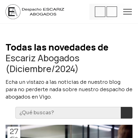
Todas las novedades de
Escariz Abogados
(Diciembre/2024)
Echa un vistazo a las noticias de nuestro blog
para no perderte nada sobre nuestro despacho de
abogados en Vigo.
27