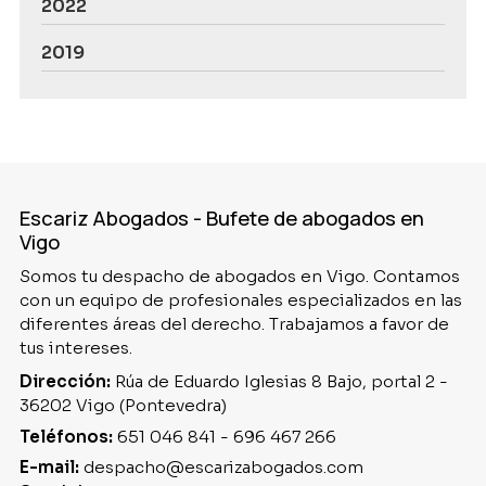
2022
2019
Escariz Abogados - Bufete de abogados en
Vigo
Somos tu despacho de abogados en Vigo. Contamos
con un equipo de profesionales especializados en las
diferentes áreas del derecho. Trabajamos a favor de
tus intereses.
Dirección:
Rúa de Eduardo Iglesias 8 Bajo, portal 2 -
36202 Vigo (Pontevedra)
Teléfonos:
651 046 841
-
696 467 266
E-mail:
despacho@escarizabogados.com