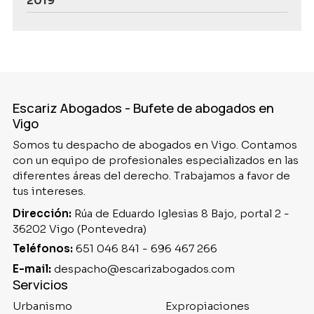
2019
Escariz Abogados - Bufete de abogados en
Vigo
Somos tu despacho de abogados en Vigo. Contamos
con un equipo de profesionales especializados en las
diferentes áreas del derecho. Trabajamos a favor de
tus intereses.
Dirección:
Rúa de Eduardo Iglesias 8 Bajo, portal 2 -
36202 Vigo (Pontevedra)
Teléfonos:
651 046 841
-
696 467 266
E-mail:
despacho@escarizabogados.com
Servicios
Urbanismo
Expropiaciones