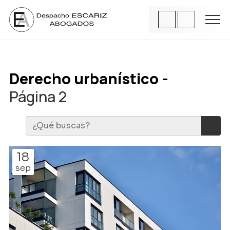
Derecho urbanístico -
Página 2
18
sep