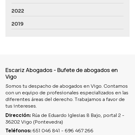
2022
2019
Escariz Abogados - Bufete de abogados en
Vigo
Somos tu despacho de abogados en Vigo. Contamos
con un equipo de profesionales especializados en las
diferentes áreas del derecho. Trabajamos a favor de
tus intereses.
Dirección:
Rúa de Eduardo Iglesias 8 Bajo, portal 2 -
36202 Vigo (Pontevedra)
Teléfonos:
651 046 841
-
696 467 266