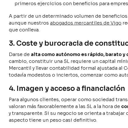
primeros ejercicios con beneficios para empres
A partir de un determinado volumen de beneficios an
aunque nuestros
abogados mercantiles de Vigo
re
que conlleva.
3. Coste y burocracia de constitu
Darse de
alta como autónomo es rápido, barato y
cambio, constituir una SL requiere un capital mínim
Mercantil y llevar contabilidad formal ajustada al
todavía modestos o inciertos, comenzar como aut
4. Imagen y acceso a financiación
Para algunos clientes, operar como sociedad trans
valoran más favorablemente a las SL a la hora de
co
y transparente. Si su negocio se orienta a trabaja
aspecto tiene un peso casi definitivo.