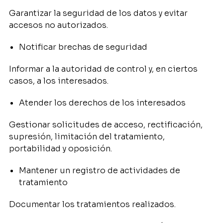
Garantizar la seguridad de los datos y evitar
accesos no autorizados.
Notificar brechas de seguridad
Informar a la autoridad de control y, en ciertos
casos, a los interesados.
Atender los derechos de los interesados
Gestionar solicitudes de acceso, rectificación,
supresión, limitación del tratamiento,
portabilidad y oposición.
Mantener un registro de actividades de
tratamiento
Documentar los tratamientos realizados.