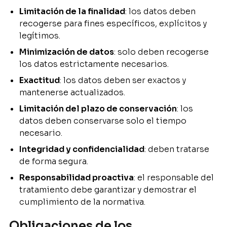
Limitación de la finalidad
: los datos deben
recogerse para fines específicos, explícitos y
legítimos.
Minimización de datos
: solo deben recogerse
los datos estrictamente necesarios.
Exactitud
: los datos deben ser exactos y
mantenerse actualizados.
Limitación del plazo de conservación
: los
datos deben conservarse solo el tiempo
necesario.
Integridad y confidencialidad
: deben tratarse
de forma segura.
Responsabilidad proactiva
: el responsable del
tratamiento debe garantizar y demostrar el
cumplimiento de la normativa.
Obligaciones de los