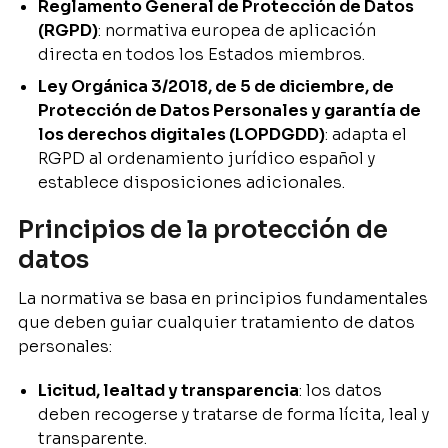
Reglamento General de Protección de Datos
(RGPD)
: normativa europea de aplicación
directa en todos los Estados miembros.
Ley Orgánica 3/2018, de 5 de diciembre, de
Protección de Datos Personales y garantía de
los derechos digitales (LOPDGDD)
: adapta el
RGPD al ordenamiento jurídico español y
establece disposiciones adicionales.
Principios de la protección de
datos
La normativa se basa en principios fundamentales
que deben guiar cualquier tratamiento de datos
personales:
Licitud, lealtad y transparencia
: los datos
deben recogerse y tratarse de forma lícita, leal y
transparente.