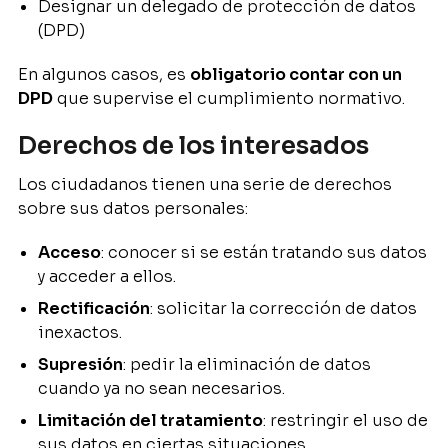
Designar un delegado de protección de datos
(DPD)
En algunos casos, es
obligatorio contar con un
DPD
que supervise el cumplimiento normativo.
Derechos de los interesados
Los ciudadanos tienen una serie de derechos
sobre sus datos personales:
Acceso
: conocer si se están tratando sus datos
y acceder a ellos.
Rectificación
: solicitar la corrección de datos
inexactos.
Supresión
: pedir la eliminación de datos
cuando ya no sean necesarios.
Limitación del tratamiento
: restringir el uso de
sus datos en ciertas situaciones.