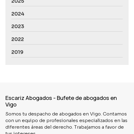
2025
2024
2023
2022
2019
Escariz Abogados - Bufete de abogados en
Vigo
Somos tu despacho de abogados en Vigo. Contamos
con un equipo de profesionales especializados en las
diferentes áreas del derecho. Trabajamos a favor de
tus intereses.