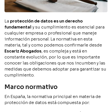
La
protección de datos es un derecho
fundamental
y su cumplimiento es esencial para
cualquier empresa o profesional que maneje
información personal. La normativa en esta
materia, tal y como podemos confirmarle desde
Escariz Abogados
, es compleja y está en
constante evolución, por lo que es importante
conocer las obligaciones que nos incumben y las
medidas que debemos adoptar para garantizar su
cumplimiento.
Marco normativo
En España, la normativa principal en materia de
protección de datos está compuesta por: