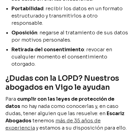
Portabilidad
: recibir los datos en un formato
estructurado y transmitirlos a otro
responsable.
Oposición
: negarse al tratamiento de sus datos
por motivos personales.
Retirada del consentimiento
: revocar en
cualquier momento el consentimiento
otorgado.
¿Dudas con la LOPD? Nuestros
abogados en Vigo le ayudan
Para
cumplir con las leyes de protección de
datos
no hay nada como conocerlas y, en caso
dudas, tener alguien que las resuelve: en
Escariz
Abogados
tenemos
más de 35 años de
experiencia
y estamos a su disposición para ello.