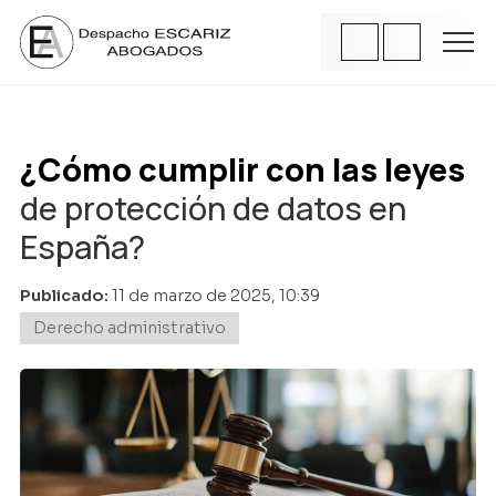
¿Cómo cumplir con las leyes
de protección de datos en
España?
Publicado:
11 de marzo de 2025, 10:39
Derecho administrativo