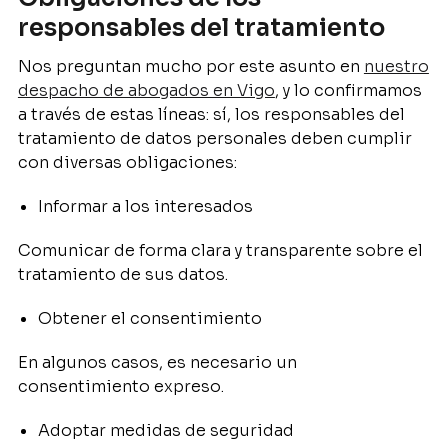
responsables del tratamiento
Nos preguntan mucho por este asunto en
nuestro
despacho de abogados en Vigo
, y lo confirmamos
a través de estas líneas: sí, los responsables del
tratamiento de datos personales deben cumplir
con diversas obligaciones:
Informar a los interesados
Comunicar de forma clara y transparente sobre el
tratamiento de sus datos.
Obtener el consentimiento
En algunos casos, es necesario un
consentimiento expreso.
Adoptar medidas de seguridad