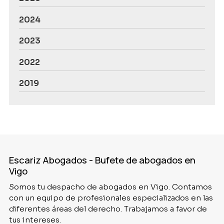
2024
2023
2022
2019
Escariz Abogados - Bufete de abogados en
Vigo
Somos tu despacho de abogados en Vigo. Contamos
con un equipo de profesionales especializados en las
diferentes áreas del derecho. Trabajamos a favor de
tus intereses.